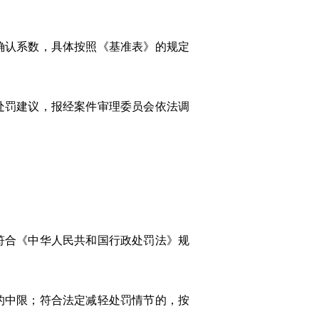
确认系数，具体按照《基准表》的规定
处罚建议，报经案件审理委员会依法调
符合《中华人民共和国行政处罚法》规
的中限；符合法定减轻处罚情节的，按