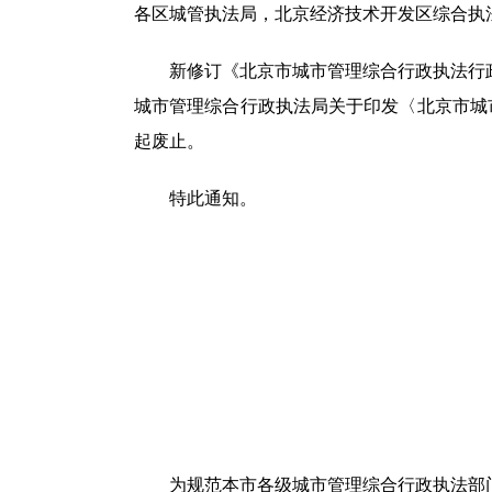
各区城管执法局，北京经济技术开发区综合执
新修订《北京市城市管理综合行政执法行政裁量权
城市管理综合行政执法局关于印发〈北京市城市管
起废止。
特此通知。
为规范本市各级城市管理综合行政执法部门