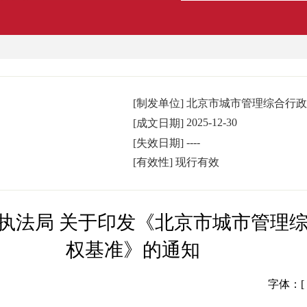
[制发单位]
北京市城市管理综合行政
2025-12-30
[成文日期]
----
[失效日期]
[有效性]
现行有效
执法局 关于印发《北京市城市管理
权基准》的通知
字体：[