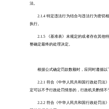
法。
2.1.4 特定违法行为结合与违法行为密
执行。
2.1.5 《基准表》未规定的或者存在其
整确定最终的处理决定。
根据公式确定罚款数额时，应同时遵循以
2.2.1 符合《中华人民共和国行政处罚
定可以不予行政处罚情形的，行政机关酌情不
2.2.2 符合《中华人民共和国行政处罚