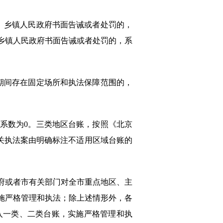
处、乡镇人民政府书面告诫或者处罚的，
乡镇人民政府书面告诫或者处罚的，系
者期间存在固定场所和执法保障范围的，
，系数为0。三类地区台账，按照《北京
关执法案由明确标注不适用区域台账的
府或者市有关部门对全市重点地区、主
施严格管理和执法；除上述情形外，各
入一类、二类台账，实施严格管理和执