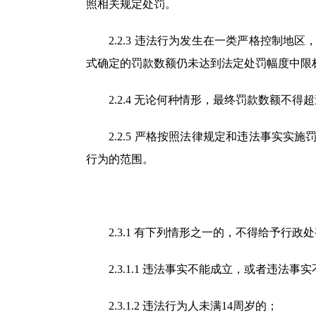
照相关规定处罚。
2.2.3 违法行为发生在一类严格控制地
式确定的罚款数额仍未达到法定处罚幅度中限
2.2.4 无论何种情形，最终罚款数额不得
2.2.5 严格按照法律规定和违法事实实
行为的范围。
2.3.1 有下列情形之一的，不得给予行政
2.3.1.1 违法事实不能成立，或者违法事
2.3.1.2 违法行为人未满14周岁的；