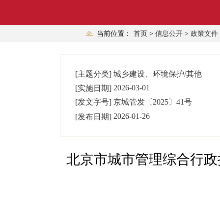
当前位置：
首页
>
信息公开
>
政策文件
[主题分类]
城乡建设、环境保护/其他
2026-03-01
[实施日期]
[发文字号]
京城管发
〔
2025
〕
41
号
2026-01-26
[发布日期]
北京市城市管理综合行政