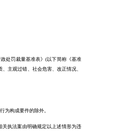
行政处罚裁量基准表》(以下简称《基准
质、主观过错、社会危害、改正情况、
法行为构成要件的除外。
。相关执法案由明确规定以上述情形为违