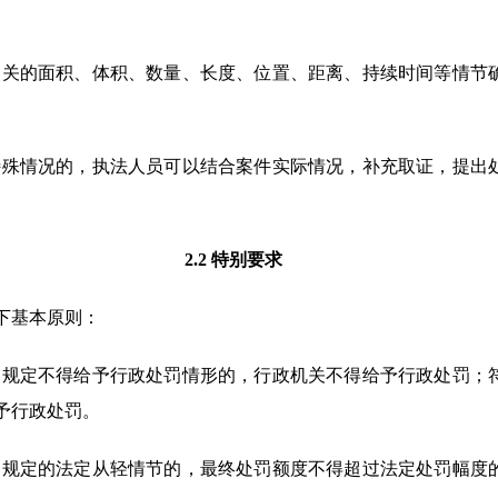
切相关的面积、体积、数量、长度、位置、距离、持续时间等情节
他特殊情况的，执法人员可以结合案件实际情况，补充取证，提出
2.2 特别要求
下基本原则：
法》规定不得给予行政处罚情形的，行政机关不得给予行政处罚；
予行政处罚。
法》规定的法定从轻情节的，最终处罚额度不得超过法定处罚幅度