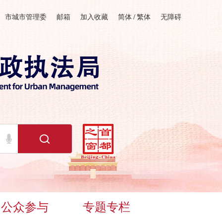
市城市管理委
邮箱
加入收藏
简体
/
繁体
无障碍
公众参与
专题专栏