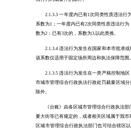
2.1.3.3 一年度内已有1次同类性质违
系数为1；一年度内已有2次同类性质违法行
数为2；已有3次的，系数为3,以此类推。
2.1.3.4 违法行为发生在国家和本市批
该系数仅适用于固定场所周边和执法保障范围
2.1.3.5 违法行为发生在一类严格控制
市城市管理综合行政执法行政处罚裁量区域分
除外。
《台账》由各区城市管理综合行政执法部门
要大街等已有规定的，或者相关区域属于我市
区城市管理综合行政执法部门也可结合辖区以