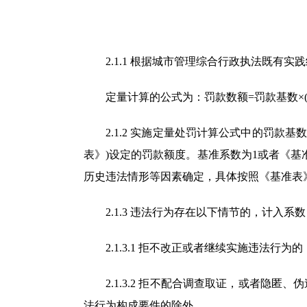
2.1.1 根据城市管理综合行政执法既有实
定量计算的公式为：罚款数额=罚款基数×(
2.1.2 实施定量处罚计算公式中的罚款基
表》)设定的罚款额度。基准系数为1或者《
历史违法情形等因素确定，具体按照《基准表
2.1.3 违法行为存在以下情节的，计入系
2.1.3.1 拒不改正或者继续实施违法行
2.1.3.2 拒不配合调查取证，或者隐匿
法行为构成要件的除外。