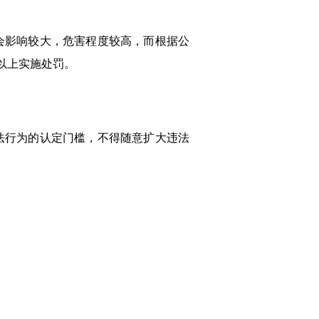
会影响较大，危害程度较高，而根据公
以上实施处罚。
法行为的认定门槛，不得随意扩大违法