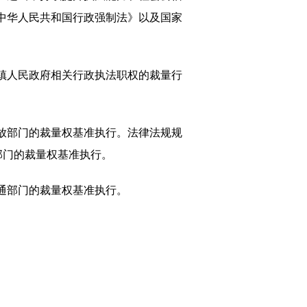
中华人民共和国行政强制法》以及国家
镇人民政府相关行政执法职权的裁量行
放部门的裁量权基准执行。法律法规规
部门的裁量权基准执行。
通部门的裁量权基准执行。