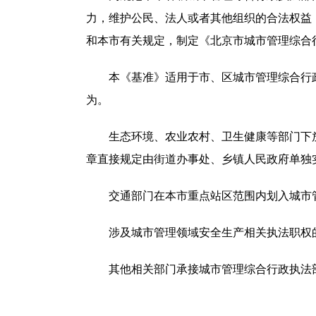
力，维护公民、法人或者其他组织的合法权益
和本市有关规定，制定《北京市城市管理综合行
本《基准》适用于市、区城市管理综合行政
为。
生态环境、农业农村、卫生健康等部门下放
章直接规定由街道办事处、乡镇人民政府单独
交通部门在本市重点站区范围内划入城市管
涉及城市管理领域安全生产相关执法职权的
其他相关部门承接城市管理综合行政执法部