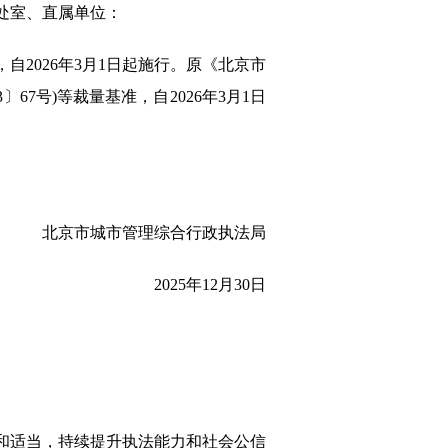
处室、直属单位：
自2026年3月1日起施行。原《北京市
7号)等裁量基准，自2026年3月1日
北京市城市管理综合行政执法局
2025年12月30日
和适当，持续提升执法能力和社会公信