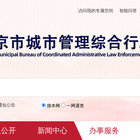
访问我的专属空间
智能问答
通知公告
搜本网
一网通查
息公开
新闻中心
办事服务