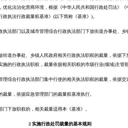
，优化法治化营商环境，根据《中华人民共和国行政处罚法》《
政执法行政裁量权基准》(以下简称《基准》)。
执法部门以及城市管理综合行政执法部门下放街道办事处、乡
街道办事处、乡镇人民政府相关行政执法职权的裁量，依据下
实施的行政执法职权，裁量依据相关职权的市级行业(领域)主管
理综合行政执法部门集中行使的相关执法职权的裁量，依据交
裁量，依据应急管理部门的裁量权基准执行。
门下放职权的，相关裁量适用本《基准》。
2 实施行政处罚裁量的基本规则