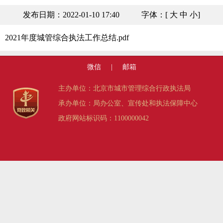
发布日期：2022-01-10 17:40
字体：[
大
中
小
]
2021年度城管综合执法工作总结.pdf
微信
|
邮箱
主办单位：北京市城市管理综合行政执法局
承办单位：局办公室、宣传处和执法保障中心
政府网站标识码：1100000042