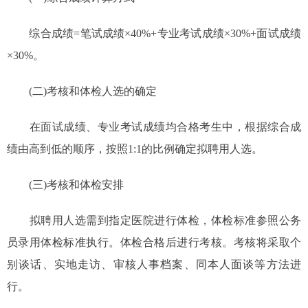
综合成绩=笔试成绩×40%+专业考试成绩×30%+面试成绩
×30%。
(二)考核和体检人选的确定
在面试成绩、专业考试成绩均合格考生中，根据综合成
绩由高到低的顺序，按照1:1的比例确定拟聘用人选。
(三)考核和体检安排
拟聘用人选需到指定医院进行体检，体检标准参照公务
员录用体检标准执行。体检合格后进行考核。考核将采取个
别谈话、实地走访、审核人事档案、同本人面谈等方法进
行。