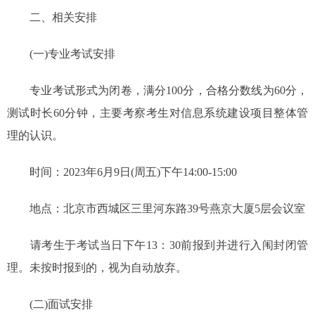
二、相关安排
(一)专业考试安排
专业考试形式为闭卷，满分100分，合格分数线为60分，
测试时长60分钟，主要考察考生对信息系统建设项目整体管
理的认识。
时间：2023年6月9日(周五)下午14:00-15:00
地点：北京市西城区三里河东路39号燕京大厦5层会议室
请考生于考试当日下午13：30前报到并进行入闱封闭管
理。未按时报到的，视为自动放弃。
(二)面试安排