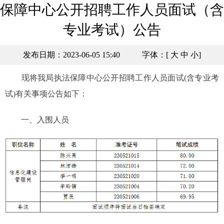
保障中心公开招聘工作人员面试（含
专业考试）公告
发布日期：2023-06-05 15:40
字体：[
大
中
小
]
现将我局执法保障中心公开招聘工作人员面试(含专业考
试)有关事项公告如下：
一、入围人员