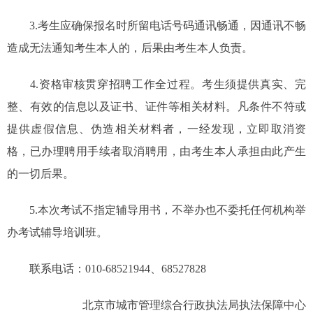
3.考生应确保报名时所留电话号码通讯畅通，因通讯不畅
造成无法通知考生本人的，后果由考生本人负责。
4.资格审核贯穿招聘工作全过程。考生须提供真实、完
整、有效的信息以及证书、证件等相关材料。凡条件不符或
提供虚假信息、伪造相关材料者，一经发现，立即取消资
格，已办理聘用手续者取消聘用，由考生本人承担由此产生
的一切后果。
5.本次考试不指定辅导用书，不举办也不委托任何机构举
办考试辅导培训班。
联系电话：010-68521944、68527828
北京市城市管理综合行政执法局执法保障中心