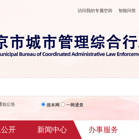
访问我的专属空间
智能问答
通知公告
搜本网
一网通查
息公开
新闻中心
办事服务