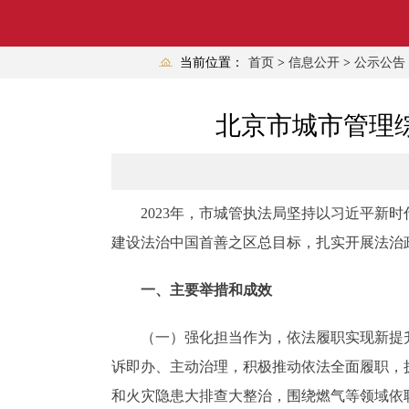
当前位置：
首页
>
信息公开
>
公示公告
北京市城市管理综
2023年，市城管执法局坚持以习近平新时
建设法治中国首善之区总目标，扎实开展法治
一、主要举措和成效
（一）强化担当作为，依法履职实现新提升
诉即办、主动治理，积极推动依法全面履职，
和火灾隐患大排查大整治，围绕燃气等领域依