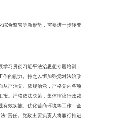
化综合监管等新形势，需要进一步转变
展学习贯彻习近平法治思想专题培训，
工作的能力。持之以恒加强党对法治政
面从严治党、依规治党，严格党内各项
汇报。严格依法决策，集体审议行政裁
规有效实施、优化营商环境等工作，全
普法”责任。党政主要负责人将履行推进