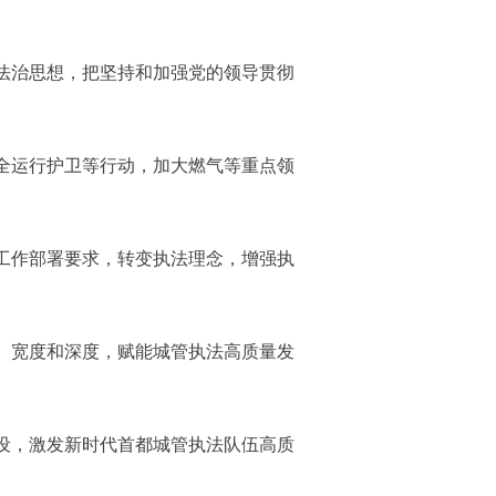
法治思想，把坚持和加强党的领导贯彻
全运行护卫等行动，加大燃气等重点领
工作部署要求，转变执法理念，增强执
、宽度和深度，赋能城管执法高质量发
设，激发新时代首都城管执法队伍高质