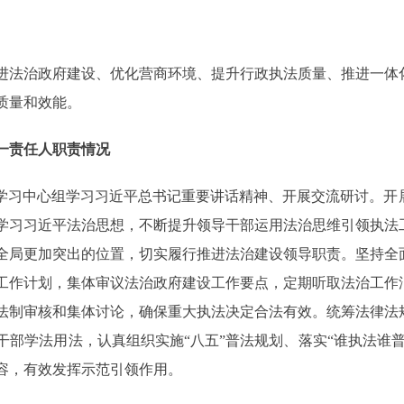
法治政府建设、优化营商环境、提升行政执法质量、推进一体
质量和效能。
一责任人职责情况
习中心组学习习近平总书记重要讲话精神、开展交流研讨。开
学习习近平法治思想，不断提升领导干部运用法治思维引领执法
全局更加突出的位置，切实履行推进法治建设领导职责。坚持全
工作计划，集体审议法治政府建设工作要点，定期听取法治工作
法制审核和集体讨论，确保重大执法决定合法有效。统筹法律法
部学法用法，认真组织实施“八五”普法规划、落实“谁执法谁
容，有效发挥示范引领作用。