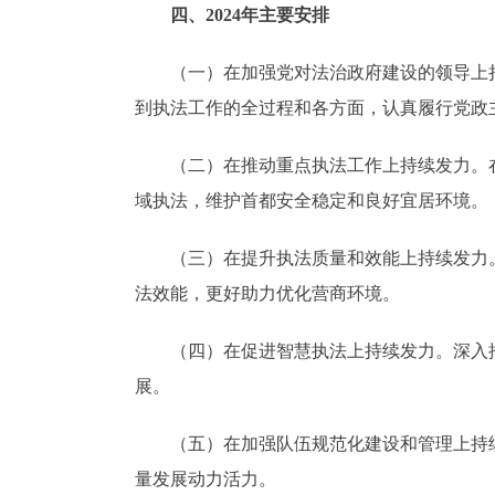
四、2024年主要安排
（一）在加强党对法治政府建设的领导上持
到执法工作的全过程和各方面，认真履行党政
（二）在推动重点执法工作上持续发力。在
域执法，维护首都安全稳定和良好宜居环境。
（三）在提升执法质量和效能上持续发力。
法效能，更好助力优化营商环境。
（四）在促进智慧执法上持续发力。深入推
展。
（五）在加强队伍规范化建设和管理上持续
量发展动力活力。