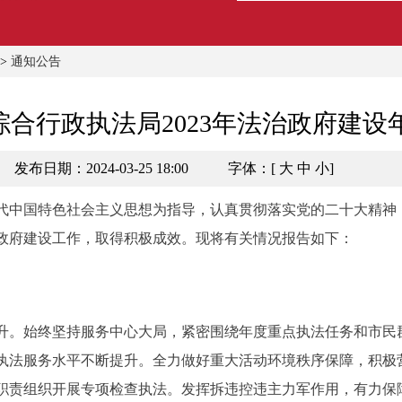
>
通知公告
合行政执法局2023年法治政府建设
发布日期：2024-03-25 18:00
字体：[
大
中
小
]
代中国特色社会主义思想为指导，认真贯彻落实党的二十大精神
政府建设工作，取得积极成效。现将有关情况报告如下：
。始终坚持服务中心大局，紧密围绕年度重点执法任务和市民
执法服务水平不断提升。全力做好重大活动环境秩序保障，积极
职责组织开展专项检查执法。发挥拆违控违主力军作用，有力保