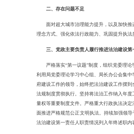
二、存在问题不足
面对超大城市治理能力提升，以及加快推进
理念方式、强化依法行政能力、巩固提升执法
三、党政主要负责人履行推进法治建设第
严格落实“第一议题”制度，组织党委理论学
利用局党委理论学习中心组、局长办公会集中
府建设工作的领导，始终把法治建设工作摆到
法规制度贯彻执行。坚持将法治工作纳入年度
量权等重要制度文件。严格重大行政执法决定
面推进严格规范公正文明执法。持续加强领导干
法治建设第一责任人职责情况列入年终述职内