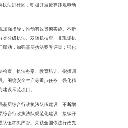
分类执法进社区，积极开展废弃违规电动
规加强指导，推动有效贯彻实施。不断
分类分级执法、双随机抽查、非现场执
门联动，加强基层执法案卷评查；强化
法检查、执法办案、教育培训、指挥调
展。围绕安全生产等重点任务，强化精
府建设示范项目。
强基层综合行政执法队伍建设，不断增
层综合行政执法队规范化建设，接续开
加强队伍常抓严管。荣获全国依法行政先