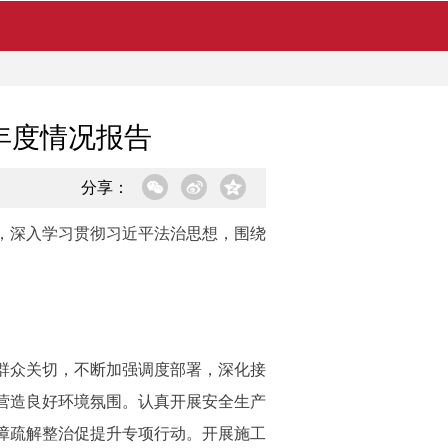
年度情况报告
分享：
，深入学习贯彻习近平法治思想，围绕
群众关切，不断加强调度部署，深化接
营造良好环境氛围。认真开展安全生产
障疏解整治促提升专项行动。开展施工