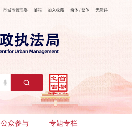
市城市管理委
邮箱
加入收藏
简体
/
繁体
无障碍
公众参与
专题专栏