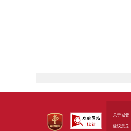
关于城管
建议意见