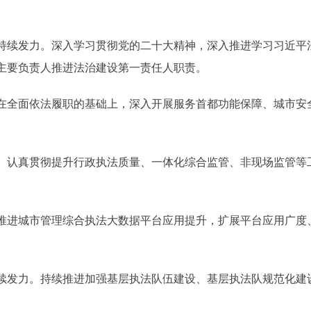
续发力。深入学习贯彻党的二十大精神，深入推进学习习近平
主要负责人推进法治建设第一责任人职责。
全面依法履职的基础上，深入开展服务首都功能保障、城市安
认真贯彻提升行政执法质量、一体化综合监管、非现场监管等
进城市管理综合执法大数据平台应用提升，扩展平台应用广度
发力。持续推进加强基层执法队伍建设、基层执法队规范化建