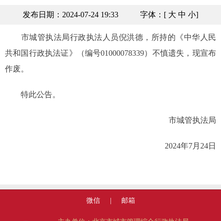
发布日期：2024-07-24 19:33
字体：[
大
中
小
]
市城管执法局行政执法人员倪洪德，所持的《中华人民
共和国行政执法证》（编号01000078339）不慎遗失，现宣布
作废。
特此公告。
市城管执法局
2024年7月24日
微信
|
邮箱