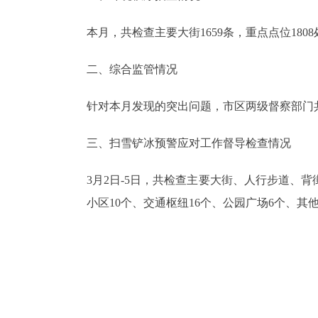
本月，共检查主要大街1659条，重点点位1808
二、综合监管情况
针对本月发现的突出问题，市区两级督察部门
三、扫雪铲冰预警应对工作督导检查情况
3月2日-5日，共检查主要大街、人行步道、背街
小区10个、交通枢纽16个、公园广场6个、