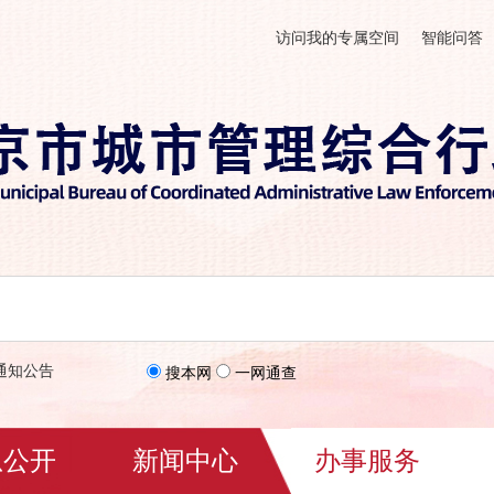
访问我的专属空间
智能问答
通知公告
搜本网
一网通查
息公开
新闻中心
办事服务