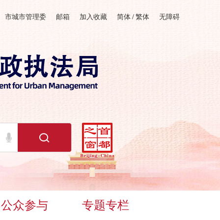
市城市管理委
邮箱
加入收藏
简体
/
繁体
无障碍
公众参与
专题专栏