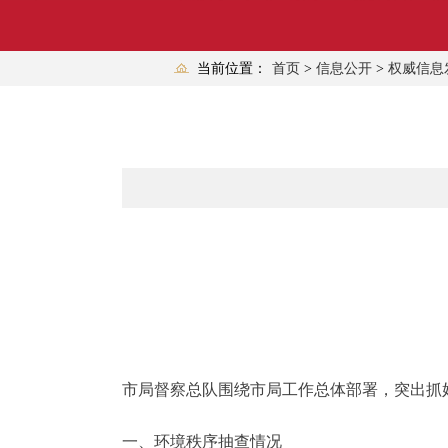
当前位置：
首页
>
信息公开
>
权威信息
市局督察总队围绕市局工作总体部署，突出抓
一、环境秩序抽查情况