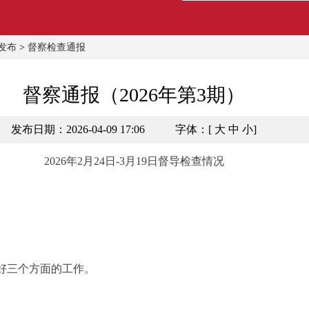
发布
>
督察检查通报
督察通报（2026年第3期）
发布日期：2026-04-09 17:06
字体：[
大
中
小
]
2026年2月24日-3月19日督导检查情况
好三个方面的工作。