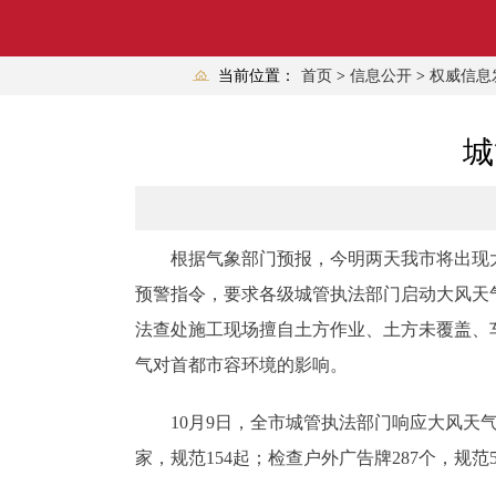
当前位置：
首页
>
信息公开
>
权威信息
城
根据气象部门预报，今明两天我市将出现
预警指令，要求各级城管执法部门启动大风天
法查处施工现场擅自土方作业、土方未覆盖、
气对首都市容环境的影响。
10月9日，全市城管执法部门响应大风天气
家，规范154起；检查户外广告牌287个，规范