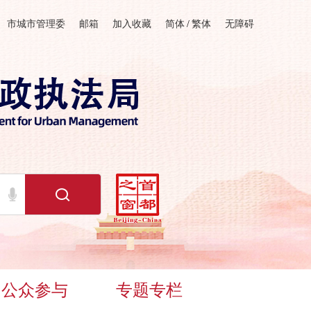
市城市管理委
邮箱
加入收藏
简体
/
繁体
无障碍
公众参与
专题专栏