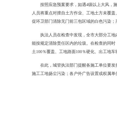
按照应急预案要求，如遇4级以上大风，
人员将重点对擅自土方作业、工地土方未覆盖
促环卫部门清除无门前三包区域的白色污染；
执法人员在检查中发现，全市大部分工地
能按规定清除责任区内的垃圾。在检查的同时
土100％覆盖、工地路面100％硬化、出工地车
在此，城管执法部门提醒各施工单位要发
施工工地扬尘污染；各户外广告设置或权属单