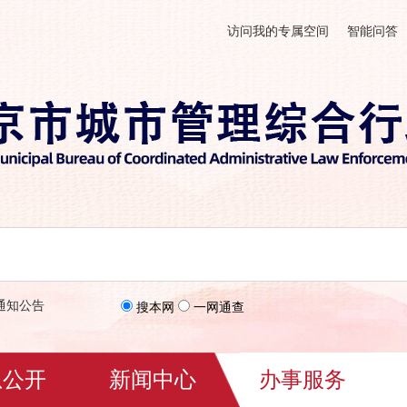
访问我的专属空间
智能问答
通知公告
搜本网
一网通查
息公开
新闻中心
办事服务