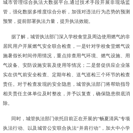
城市管理综合执法大数据平台,通过技术手段开展非现场监
管，强化数据多维度综合分析，加强对违法行为态势的预测
预警，提前部署执法力量，提升执法效能。
据了解，城管执法部门深入学校食堂及周边使用燃气的非
居民用户开展燃气安全联合检查，一是针对学校食堂燃气设
施暑假长时间停用情况，重点排查用气环境、燃气设施、用
气设备、安防设施安装及使用等情况；二是督促供应企业落
实在供气前安全检查、定期年检、送气巡检三个环节的检查
责任。对于检查发现的安全隐患，城管执法部门将帮助指导
相关责任主体单位及时整改，并予以复查，确保隐患彻底消
除。
同时，城管执法部门依托目前正在开展的“畅夏清风”专项
执法行动、以及城管公安联合执法“并肩行动”，加大中小学