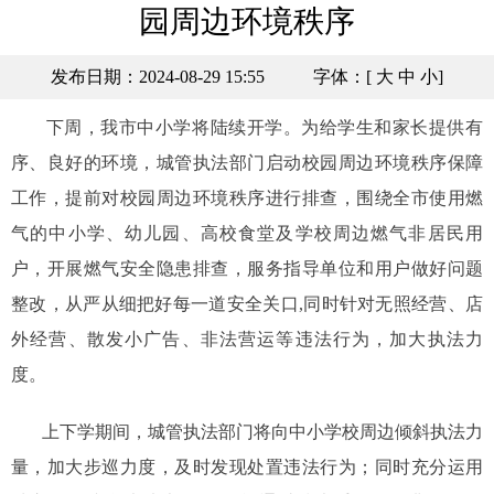
园周边环境秩序
发布日期：2024-08-29 15:55
字体：[
大
中
小
]
下周，我市中小学将陆续开学。为给学生和家长提供有
序、良好的环境，城管执法部门启动校园周边环境秩序保障
工作，提前对校园周边环境秩序进行排查，围绕全市使用燃
气的中小学、幼儿园、高校食堂及学校周边燃气非居民用
户，开展燃气安全隐患排查，服务指导单位和用户做好问题
整改，从严从细把好每一道安全关口,同时针对无照经营、店
外经营、散发小广告、非法营运等违法行为，加大执法力
度。
上下学期间，城管执法部门将向中小学校周边倾斜执法力
量，加大步巡力度，及时发现处置违法行为；同时充分运用