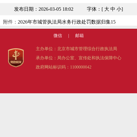
发布日期：2026-03-05 18:02
字体：[
大
中
小
]
附件：
2026年市城管执法局水务行政处罚数据归集15
微信
|
邮箱
主办单位：北京市城市管理综合行政执法局
承办单位：局办公室、宣传处和执法保障中心
政府网站标识码：1100000042