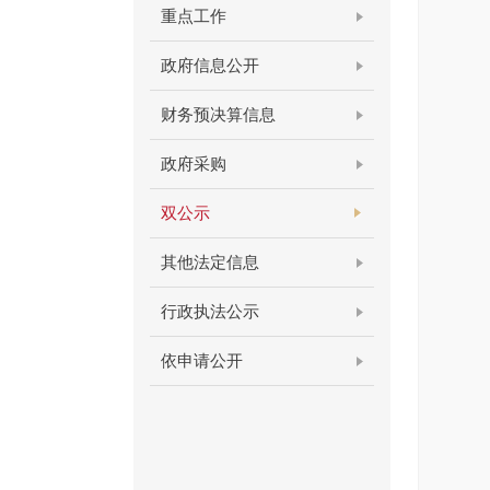
重点工作
政府信息公开
财务预决算信息
政府采购
双公示
其他法定信息
行政执法公示
依申请公开