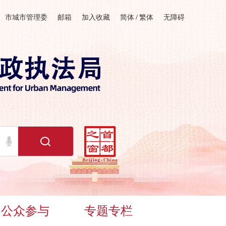
市城市管理委
邮箱
加入收藏
简体
/
繁体
无障碍
公众参与
专题专栏