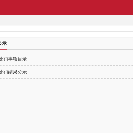
公示
处罚事项目录
处罚结果公示