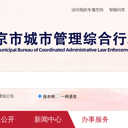
访问我的专属空间
智能问答
通知公告
搜本网
一网通查
息公开
新闻中心
办事服务