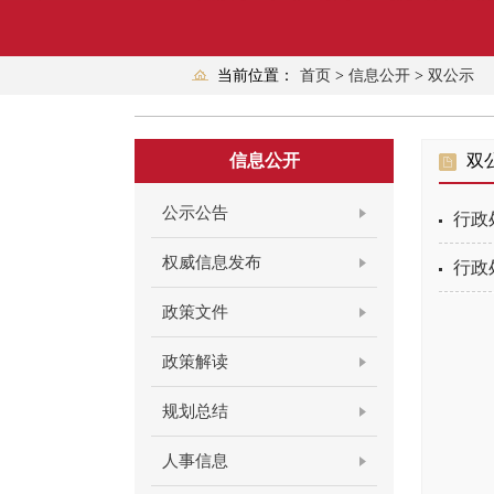
当前位置：
首页
>
信息公开
>
双公示
信息公开
双
公示公告
行政
权威信息发布
行政
政策文件
政策解读
规划总结
人事信息