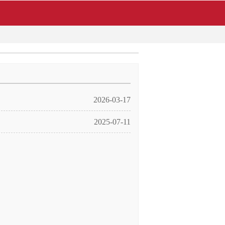
2026-03-17
2025-07-11