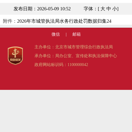
发布日期：2026-05-09 10:52
字体：[
大
中
小
]
附件：
2026年市城管执法局水务行政处罚数据归集24
微信
|
邮箱
主办单位：北京市城市管理综合行政执法局
承办单位：局办公室、宣传处和执法保障中心
政府网站标识码：1100000042