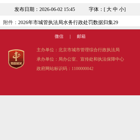
发布日期：2026-06-02 15:45
字体：[
大
中
小
]
附件：
2026年市城管执法局水务行政处罚数据归集29
微信
|
邮箱
主办单位：北京市城市管理综合行政执法局
承办单位：局办公室、宣传处和执法保障中心
政府网站标识码：1100000042