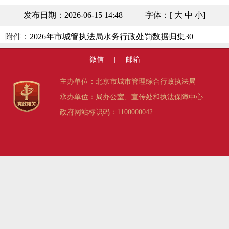
发布日期：2026-06-15 14:48
字体：[
大
中
小
]
附件：
2026年市城管执法局水务行政处罚数据归集30
微信
|
邮箱
主办单位：北京市城市管理综合行政执法局
承办单位：局办公室、宣传处和执法保障中心
政府网站标识码：1100000042