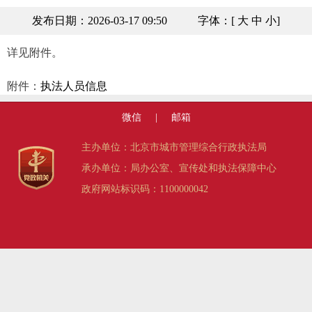
发布日期：2026-03-17 09:50
字体：[
大
中
小
]
详见附件。
附件：
执法人员信息
微信
|
邮箱
主办单位：北京市城市管理综合行政执法局
承办单位：局办公室、宣传处和执法保障中心
政府网站标识码：1100000042