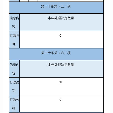
第二十条第（五）项
信息内
本年处理决定数量
容
行政许
0
可
第二十条第（六）项
信息内
本年处理决定数量
容
行政处
30
罚
行政强
0
制