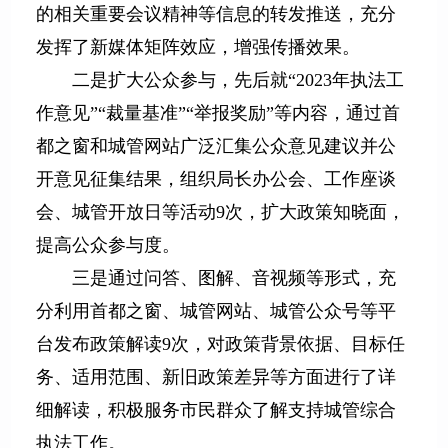
的相关重要会议精神等信息的转发推送，充分
发挥了新媒体矩阵效应，增强传播效果。
二是扩大公众参与，先后就“2023年执法工
作意见”“裁量基准”“举报奖励”等内容，通过首
都之窗和城管网站广泛汇集公众意见建议并公
开意见征集结果，组织局长办公会、工作座谈
会、城管开放日等活动9次，扩大政策知晓面，
提高公众参与度。
三是通过问答、图解、音视频等形式，充
分利用首都之窗、城管网站、城管公众号等平
台发布政策解读9次，对政策背景依据、目标任
务、适用范围、新旧政策差异等方面进行了详
细解读，积极服务市民群众了解支持城管综合
执法工作。