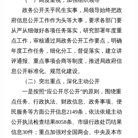
（一）高度重视，加强组织领导
政务公开关乎民生实事，局领导始终把政
府信息公开工作作为头等大事，要求各部门要
从严从细做好各项任务落实，研究部署年度重
点工作，审核通过局政务公开工作要点，明确
年度工作任务，细化分工，督促落实，建立讲
评通报、重点事项会商等制度，推进局政府信
息公开标准化、规范化建设。
（二）突出重点，深化主动公开
一是按照“应公开尽公开”的原则，围绕重
点任务、行政执法、财政信息、政务事项、便
民服务等方面公开信息2149条，依法依规主动
公开执法检查结果8058条、市级行政处罚结果
信息30件；重点加强对全国两会、中央及本市