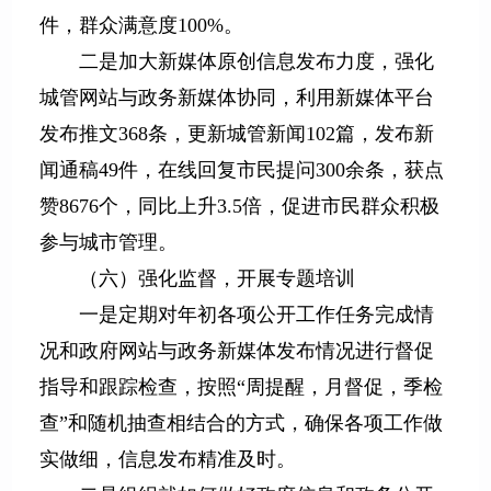
件，群众满意度100%。
二是加大新媒体原创信息发布力度，强化
城管网站与政务新媒体协同，利用新媒体平台
发布推文368条，更新城管新闻102篇，发布新
闻通稿49件，在线回复市民提问300余条，获点
赞8676个，同比上升3.5倍，促进市民群众积极
参与城市管理。
（六）强化监督，开展专题培训
一是定期对年初各项公开工作任务完成情
况和政府网站与政务新媒体发布情况进行督促
指导和跟踪检查，按照“周提醒，月督促，季检
查”和随机抽查相结合的方式，确保各项工作做
实做细，信息发布精准及时。