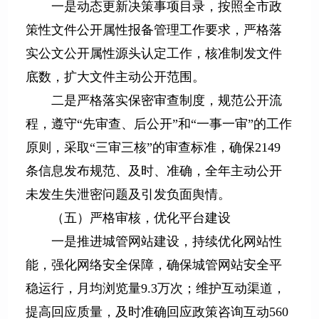
一是动态更新决策事项目录，按照全市政
策性文件公开属性报备管理工作要求，严格落
实公文公开属性源头认定工作，核准制发文件
底数，扩大文件主动公开范围。
二是严格落实保密审查制度，规范公开流
程，遵守“先审查、后公开”和“一事一审”的工作
原则，采取“三审三核”的审查标准，确保2149
条信息发布规范、及时、准确，全年主动公开
未发生失泄密问题及引发负面舆情。
（五）严格审核，优化平台建设
一是推进城管网站建设，持续优化网站性
能，强化网络安全保障，确保城管网站安全平
稳运行，月均浏览量9.3万次；维护互动渠道，
提高回应质量，及时准确回应政策咨询互动560