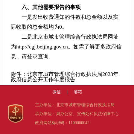
六、其他需要报告的事项
一是发出收费通知的件数和总金额以及实
际收取的总金额均为0。
二是北京市城市管理综合行政执法局网址
为http://cgj.beijing.gov.cn。如需了解更多政府信
息，请登录查询。
附件：北京市城市管理综合行政执法局2023年
政府信息公开工作年度报告
微信
|
邮箱
主办单位：北京市城市管理综合行政执法局
承办单位：局办公室、宣传处和执法保障中心
政府网站标识码：1100000042