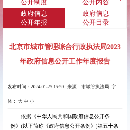
公开制度
公开内容
政府信息
政府信息
公开年报
公开目录
北京市城市管理综合行政执法局2023
年政府信息公开工作年度报告
发布时间：2024-01-25 15:59 来源：市城管执法局 字
体：
大
中
小
依据《中华人民共和国政府信息公开条
例》(以下简称《政府信息公开条例》)第五十条