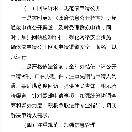
（三）回应诉求，规范依申请公开
一是实时更新《政府信息公开指南》，畅
通依申请公开渠道，及时受理群众申请；同
时，加强网站检测维护，强化网络安全措施，
确保依申请公开网页申请渠道安全、顺畅、规
范运行。
二是严格依法答复，全年办结依申请公开
申请9件、正在办理1件，注重先期与申请人沟
通、事后满意度回访，提供便民告知，明示救
济渠道；针对疑难申请事项，加强统筹协调会
商和督办力度，积极争取法律专业指导，切实
解决申请人需求。
（四）注重规范，加强信息管理