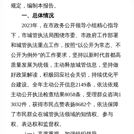
规定，编制本报告。
一、总体情况
2023年，在市政务公开领导小组精心指导
下，市城管执法局围绕市委、市政府工作部署
和城管执法重点工作，按照“以公开为常态、不
公开为例外”的工作要求，坚持以新时代首都高
质量发展为统领，主动释放城管信息，坚持做
好政策解读，积极回应社会关切，持续优化平
台建设。全年主动公开信息2149条，依法依规
主动公开执法检查结果8058条，受理群众咨询1
3032件，获得市民点赞表扬8682个，依法保障
了市民群众在城管执法领域的知情权、参与
权、表达权和监督权。