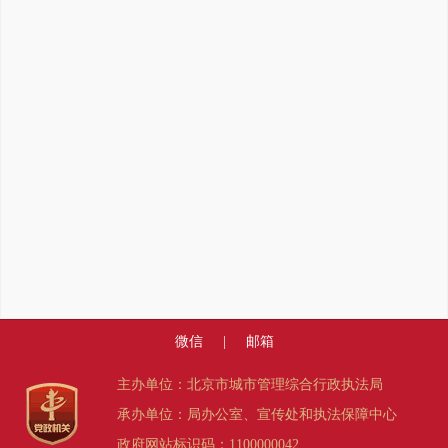
微信
|
邮箱
主办单位：北京市城市管理综合行政执法局
承办单位：局办公室、宣传处和执法保障中心
政府网站标识码：1100000042