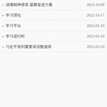
读懂精神谱系 凝聚奋进力量
2023-10-09
学习理论
2022-10-17
学习平台
2022-03-10
学习进行时
2022-03-10
习近平系列重要讲话数据库
2022-03-10