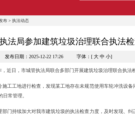
发布
>
执法动态
执法局参加建筑垃圾治理联合执法检
发布日期：2025-12-22 17:26
字体：[
大
中
小
]
，近日，市城管执法局联合多部门开展建筑垃圾治理联合执法
施工工地进行检查，发现某工地存在未规范使用车轮冲洗设备
的日常管理。
部门持续加大对我市建筑垃圾的执法检查力度，及时发现、纠