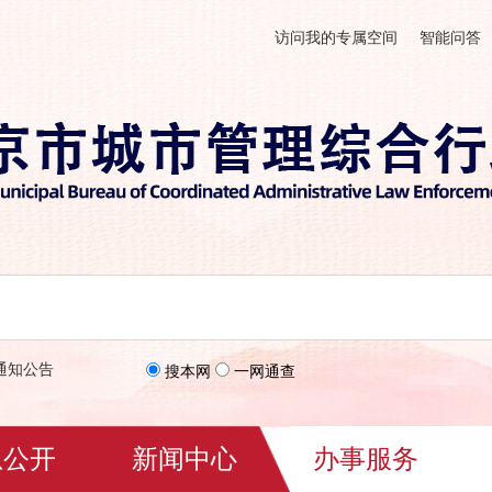
访问我的专属空间
智能问答
通知公告
搜本网
一网通查
息公开
新闻中心
办事服务