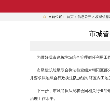
当前位置：
首页
>
信息公开
>
权威信息
市城管
为做好我市建筑垃圾综合管理循环利用工作
市级建筑垃圾联合执法检查组对朝阳区部分
并要求属地综合行政执法队加强对辖区内工地
下一步，市城管执法局将会同相关行业管理
治理工作水平。