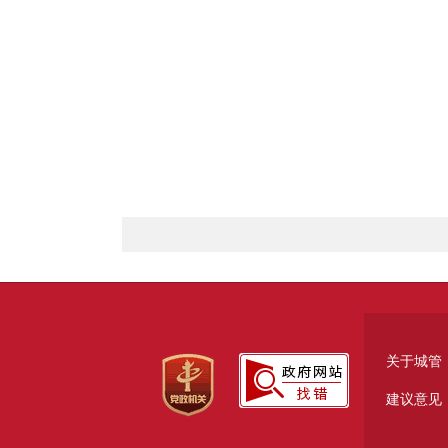
关于城管
建议意见