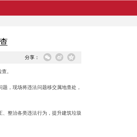
查
分享：
检查。
问题，现场将违法问题移交属地查处，
正、整治各类违法行为，提升建筑垃圾