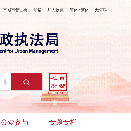
市城市管理委
邮箱
加入收藏
简体
/
繁体
无障碍
公众参与
专题专栏