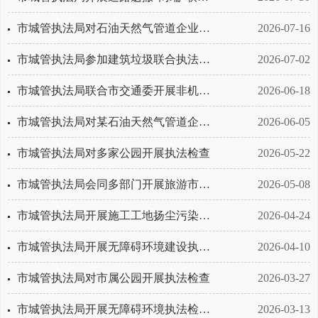
市城管执法局对石油天然气管道企业及设施开展联合督导检查
2026-07-16
市城管执法局参加建筑垃圾联合执法检查
2026-07-02
市城管执法局联合市交通委开展非机动车停车设施执法检查
2026-06-18
市城管执法局对某石油天然气管道企业整改情况开展“回头看”
2026-06-05
市城管执法局对多家公园开展执法检查
2026-05-22
市城管执法局会同多部门开展旅游市场环境秩序联合检查
2026-05-08
市城管执法局开展施工工地扬尘污染治理联合执法检查
2026-04-24
市城管执法局开展无障碍环境建设执法检查暨宣传工作
2026-04-10
市城管执法局对市属公园开展执法检查
2026-03-27
市城管执法局开展无障碍环境执法检查暨宣传工作
2026-03-13