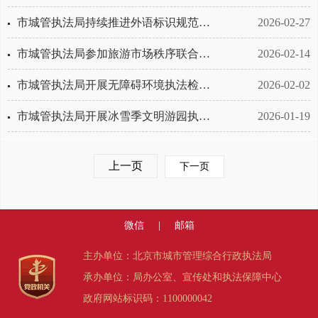
市城管执法局持续推进外语标识规范设置工作
2026-02-27
市城管执法局参加旅游市场秩序联合执法检查
2026-02-14
市城管执法局开展无障碍环境执法检查工作
2026-02-02
市城管执法局开展冰雪季文明游园执法检查
2026-01-19
上一页
下一页
微信
|
邮箱
主办单位：北京市城市管理综合行政执法局
承办单位：局办公室、宣传处和执法保障中心
政府网站标识码：1100000042