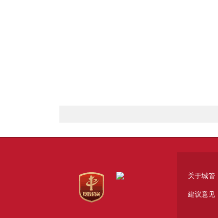
关于城管
建议意见