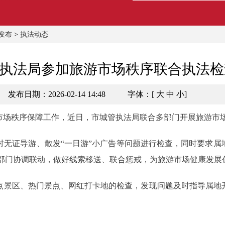
发布
>
执法动态
执法局参加旅游市场秩序联合执法检
发布日期：2026-02-14 14:48
字体：[
大
中
小
]
场秩序保障工作，近日，市城管执法局联合多部门开展旅游市
证导游、散发“一日游”小广告等问题进行检查，同时要求属
部门协调联动，做好线索移送、联合惩戒，为旅游市场健康发展
景区、热门景点、网红打卡地的检查，发现问题及时指导属地