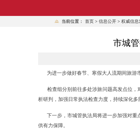
当前位置：
首页
>
信息公开
>
权威信息
市城管
为进一步做好春节、寒假大人流期间旅游市
检查组分别前往多处涉旅问题高发点位，对无
析研判，加强日常执法检查力度，持续深化多
下一步，市城管执法局将进一步加强对重点
供有力保障。