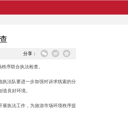
查
分享：
场秩序联合执法检查。
地执法队要进一步加强对诉求线索的分
创造良好环境。
开展执法工作，为旅游市场环境秩序提