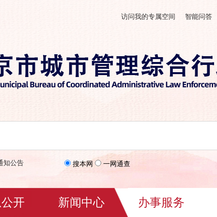
访问我的专属空间
智能问答
通知公告
搜本网
一网通查
息公开
新闻中心
办事服务