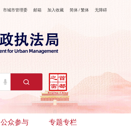
市城市管理委
邮箱
加入收藏
简体
/
繁体
无障碍
公众参与
专题专栏