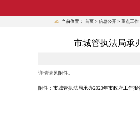
当前位置：
首页
>
信息公开
>
重点工作
市城管执法局承办
详情请见附件。
附件：
市城管执法局承办2023年市政府工作