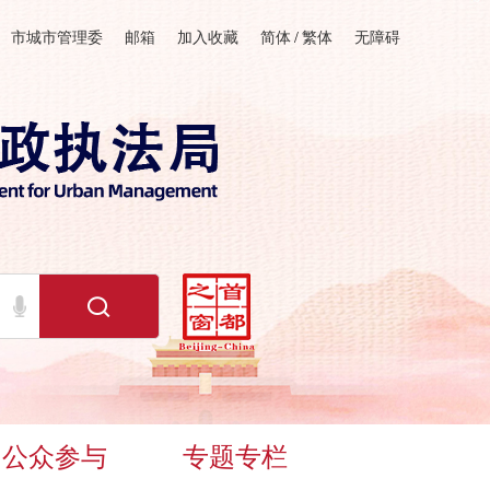
市城市管理委
邮箱
加入收藏
简体
/
繁体
无障碍
公众参与
专题专栏