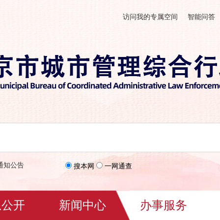
访问我的专属空间
智能问答
通知公告
搜本网
一网通查
息公开
新闻中心
办事服务