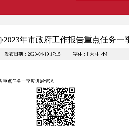
2023年市政府工作报告重点任务一
发布日期：2023-04-19 17:15
字体：[
大
中
小
]
报告重点任务一季度进展情况