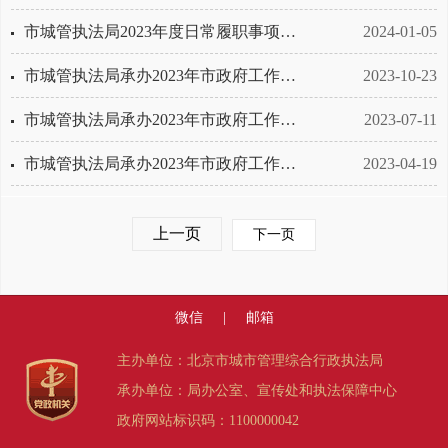
市城管执法局2023年度日常履职事项完成情况
2024-01-05
市城管执法局承办2023年市政府工作报告重点任务三季度进展情况
2023-10-23
市城管执法局承办2023年市政府工作报告重点任务上半年进展情况
2023-07-11
市城管执法局承办2023年市政府工作报告重点任务一季度进展情况
2023-04-19
上一页
下一页
微信
|
邮箱
主办单位：北京市城市管理综合行政执法局
承办单位：局办公室、宣传处和执法保障中心
政府网站标识码：1100000042