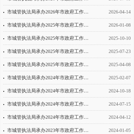
市城管执法局承办2026年市政府工作报告重点任务一季度进展情况
2026-04-14
市城管执法局承办2025年市政府工作报告重点任务全年完成情况
2026-01-08
市城管执法局承办2025年市政府工作报告重点任务三季度进展情况
2025-10-10
市城管执法局承办2025年市政府工作报告重点任务上半年进展情况
2025-07-23
市城管执法局承办2025年市政府工作报告重点任务一季度进展情况
2025-04-08
市城管执法局承办2024年市政府工作报告重点任务全年完成情况
2025-02-07
市城管执法局承办2024年市政府工作报告重点任务三季度进展情况
2024-10-18
市城管执法局承办2024年市政府工作报告重点任务上半年进展情况
2024-07-15
市城管执法局承办2024年市政府工作报告重点任务一季度进展情况
2024-04-12
市城管执法局承办2023年市政府工作报告重点任务全年完成情况
2024-01-05